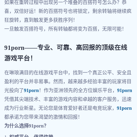
如果在重转过程中出现另一个堆叠的百搭符号怎么办？恭
喜，双倍好运！新的百搭符号也将锁定，剩余转轴将继续疯
狂旋转，直到触发更多获胜序列！
一旦触发百搭符号，所有转轴都将变为百搭，无限可能！
91porn——专业、可靠、高回报的顶级在线
游戏平台！
在琳琅满目的在线游戏平台中，找到一个真正公平、安全且
盈利的平台并非易事。然而，越来越多经验丰富的玩家将目
光投向了
91porn
！作为亚洲领先的全方位娱乐平台，
91porn
凭借其尖端技术、丰富的游戏内容和卓越的客户服务，迅速
成为行业新星。无论您是体育爱好者还是电竞玩家，
91porn
都承诺为您带来渴望的激情和回报！
为什么选择91porn？