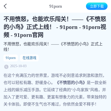
91porn
立即下载
不用愤怒，也能欢乐闯关！——《不愤怒
的小鸟》正式上线！ - 91porn - 91porn视
频 - 91porn官网
不用愤怒，也能欢乐闯关！——《不愤怒的小鸟》正式上
线！
91porn
在线游戏
2025-10-03
在这个充满压力的世界里，游戏不必刻意追求刺激和激烈，
也可以轻松有趣、舒缓身心。
《不愤怒的小鸟》
是一款全新
上线的娱乐减压手游。它延续了经典的“小鸟家族”风格，并
加入了更可爱、更有趣、更富有想象力的元素，带来独特的
关卡体验。即使不生气也不难过，你依然会爱不释手！